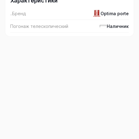
Характеристики
..Бренд
Optima porte
Погонаж телескопический
Наличник