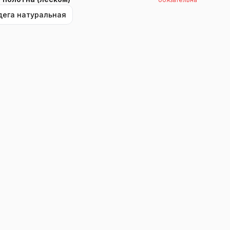
дега натуральная