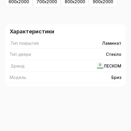
600х2000
700х2000
800х2000
900х2000
Характеристики
.Тип покрытия
Ламинат
Тип двери
Стекло
..Бренд
ЛЕСКОМ
Модель.
Бриз